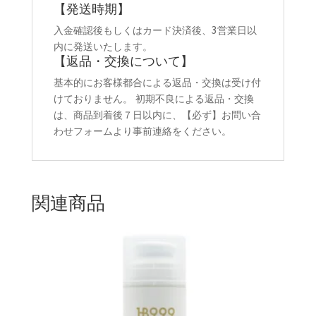
【発送時期】
入金確認後もしくはカード決済後、3営業日以
内に発送いたします。
【返品・交換について】
基本的にお客様都合による返品・交換は受け付
けておりません。 初期不良による返品・交換
は、商品到着後７日以内に、【必ず】お問い合
わせフォームより事前連絡をください。
関連商品