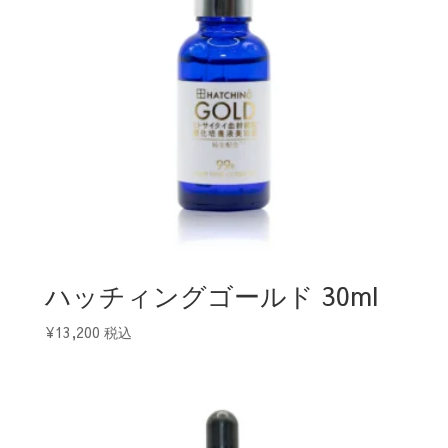
ハッチィングゴールド 30ml
¥
13,200
税込