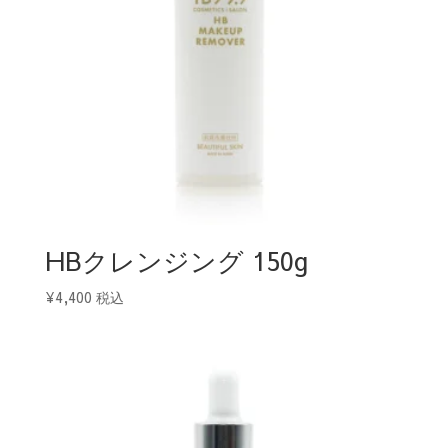
HBクレンジング 150g
¥
4,400
税込