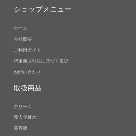
ショップメニュー
ホーム
会社概要
ご利用ガイド
特定商取引法に基づく表記
お問い合わせ
取扱商品
クリーム
導入化粧水
美容液