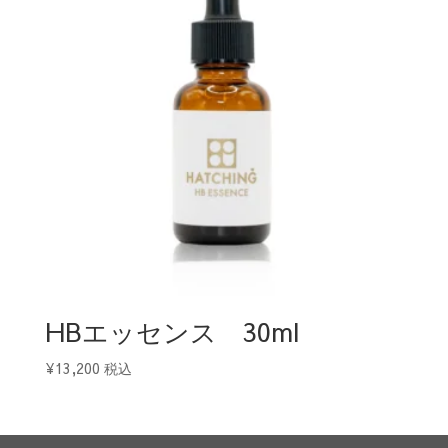
HBエッセンス 30ml
¥
13,200
税込