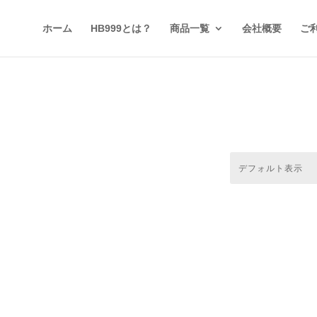
ホーム
HB999とは？
商品一覧
会社概要
ご